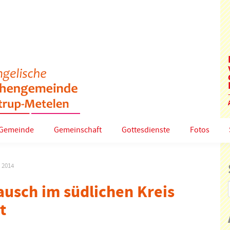
Gemeinde
Gemeinschaft
Gottesdienste
Fotos
 2014
ausch im südlichen Kreis
t