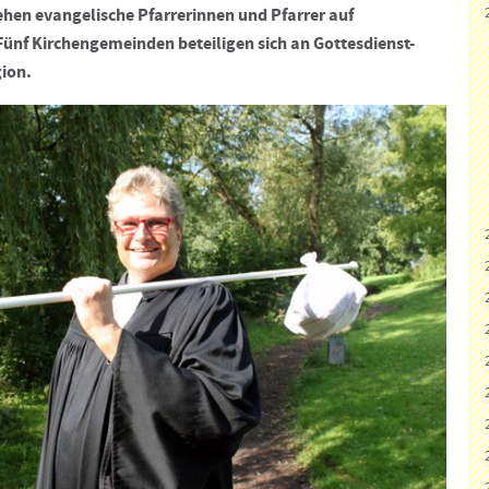
hen evangelische Pfarrerinnen und Pfarrer auf
ünf Kirchengemeinden beteiligen sich an Gottesdienst-
gion.