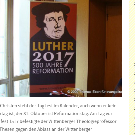
Christen steht der Tag fest im Kalender, auch wenn er kein
ertag ist, der 31. Oktober ist Reformationstag. Am Tag vor
nfest 1517 befestigte der Wittenberger Theologieprofessor
 Thesen gegen den Ablass an der Wittenberger