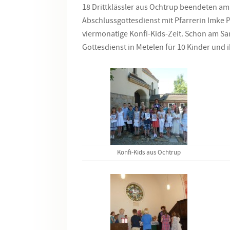
18 Drittklässler aus Ochtrup beendeten am
Abschlussgottesdienst mit Pfarrerin Imke Ph
viermonatige Konfi-Kids-Zeit. Schon am Sam
Gottesdienst in Metelen für 10 Kinder und 
Konfi-Kids aus Ochtrup