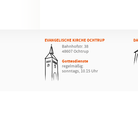
EVANGELISCHE KIRCHE OCHTRUP
DA
Bahnhofstr. 38
48607 Ochtrup
Gottesdienste
regelmäßig:
sonntags, 10.15 Uhr