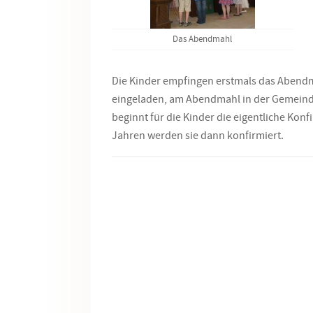
Das Abendmahl
Die Kinder empfingen erstmals das Abend
eingeladen, am Abendmahl in der Gemeinde
beginnt für die Kinder die eigentliche Konf
Jahren werden sie dann konfirmiert.