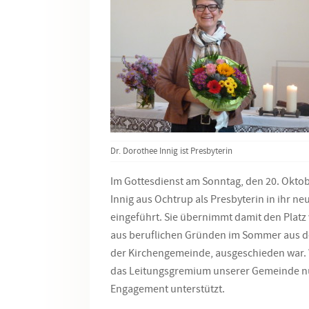
Dr. Dorothee Innig ist Presbyterin
Im Gottesdienst am Sonntag, den 20. Okto
Innig aus Ochtrup als Presbyterin in ihr n
eingeführt. Sie übernimmt damit den Platz 
aus beruflichen Gründen im Sommer aus d
der Kirchengemeinde, ausgeschieden war. W
das Leitungsgremium unserer Gemeinde nu
Engagement unterstützt.