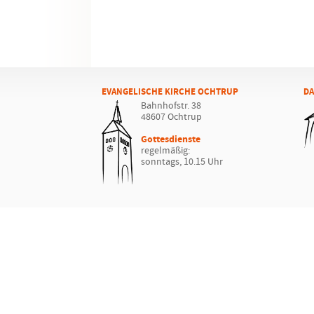
EVANGELISCHE KIRCHE OCHTRUP
DA
Bahnhofstr. 38
48607 Ochtrup
Gottesdienste
regelmäßig:
sonntags, 10.15 Uhr