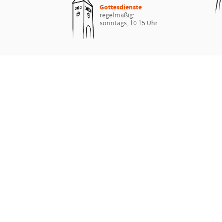
Gottesdienste
regelmäßig:
sonntags, 10.15 Uhr