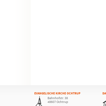
EVANGELISCHE KIRCHE OCHTRUP
DA
Bahnhofstr. 38
48607 Ochtrup