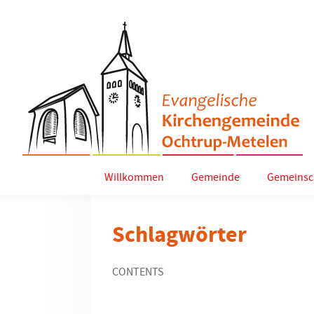
Willkommen
Gemeinde
Gemeinsc
Schlagwörter
CONTENTS